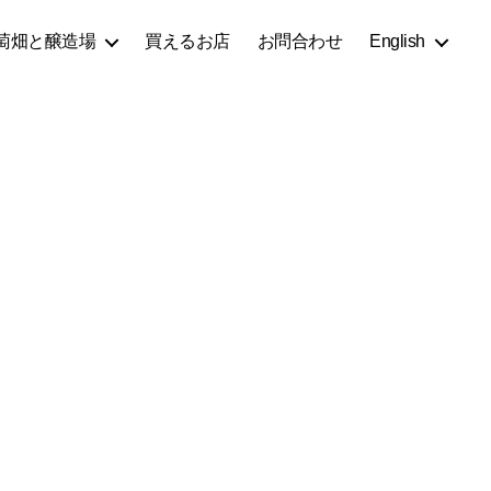
萄畑と醸造場
買えるお店
お問合わせ
English