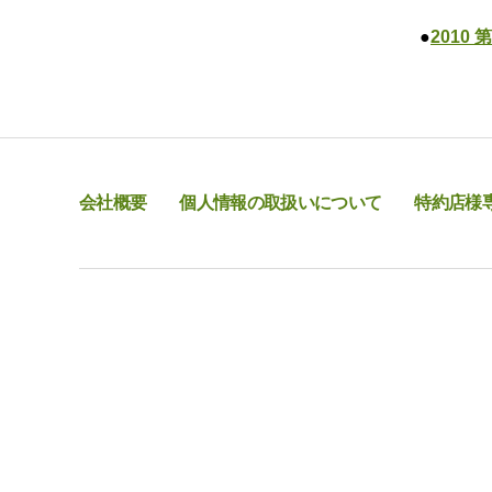
●
2010
会社概要
個人情報の取扱いについて
特約店様