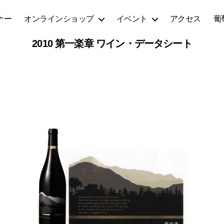
ナー
オンラインショップ
イベント
アクセス
葡
2010 第一楽章 ワイン・データシート