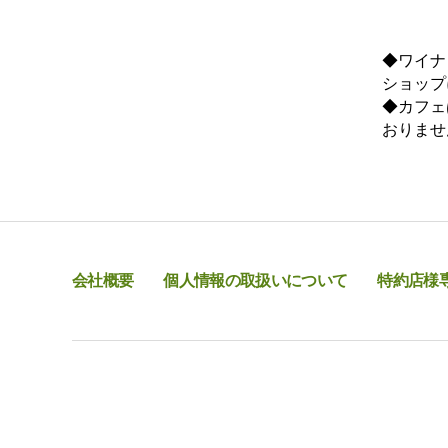
◆ワイナ
ショップ
◆カフェ
おりませ
会社概要
個人情報の取扱いについて
特約店様