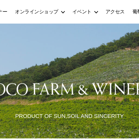
ナー
オンラインショップ
イベント
アクセス
葡
PRODUCT OF SUN,SOIL AND SINCERITY