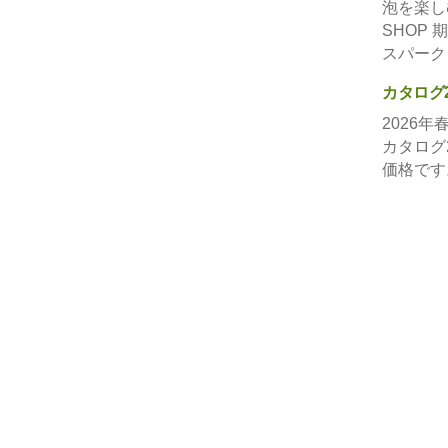
泡を楽しむ
SHOP
スパーク
カタログ
2026
カタログ
価格です